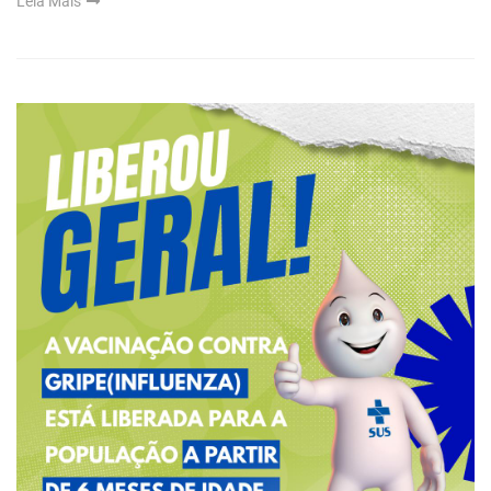
Leia Mais