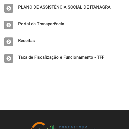
PLANO DE ASSISTÊNCIA SOCIAL DE ITANAGRA
Portal da Transparência
Receitas
Taxa de Fiscalização e Funcionamento - TFF