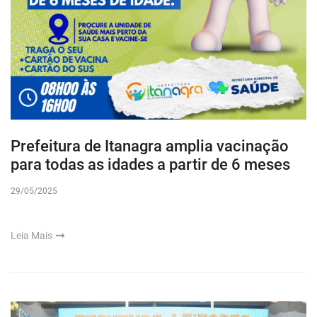
Prefeitura de Itanagra amplia vacinação
para todas as idades a partir de 6 meses
29/05/2025
Leia Mais