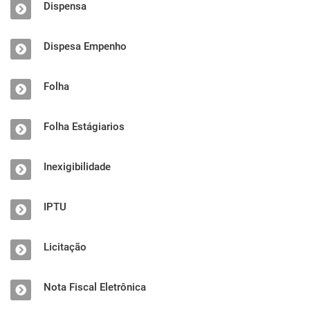
Dispensa
Dispesa Empenho
Folha
Folha Estágiarios
Inexigibilidade
IPTU
Licitação
Nota Fiscal Eletrônica