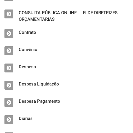
CONSULTA PÚBLICA ONLINE - LEI DE DIRETRIZES
ORÇAMENTÁRIAS
Contrato
Convênio
Despesa
Despesa Liquidação
Despesa Pagamento
Diárias