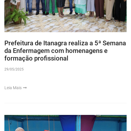
Prefeitura de Itanagra realiza a 5ª Semana
da Enfermagem com homenagens e
formação profissional
29/05/2025
Leia Mais