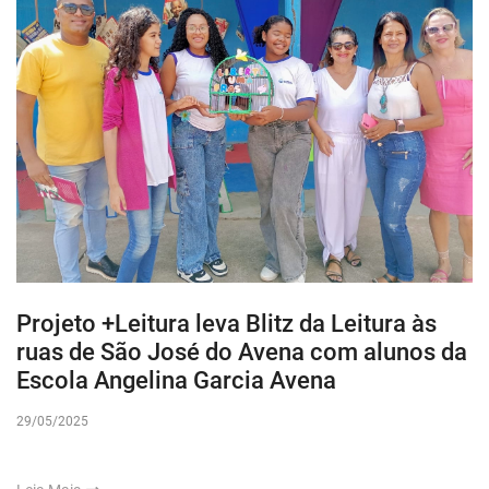
Projeto +Leitura leva Blitz da Leitura às
ruas de São José do Avena com alunos da
Escola Angelina Garcia Avena
29/05/2025