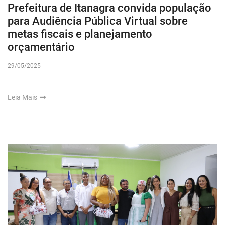
Prefeitura de Itanagra convida população
para Audiência Pública Virtual sobre
metas fiscais e planejamento
orçamentário
29/05/2025
Leia Mais