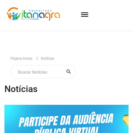
Página Inicial
Notícias
Notícias