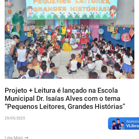
Projeto + Leitura é lançado na Escola
Municipal Dr. Isaías Alves com o tema
“Pequenos Leitores, Grandes Histórias”
29/05/2025
Leia Mais