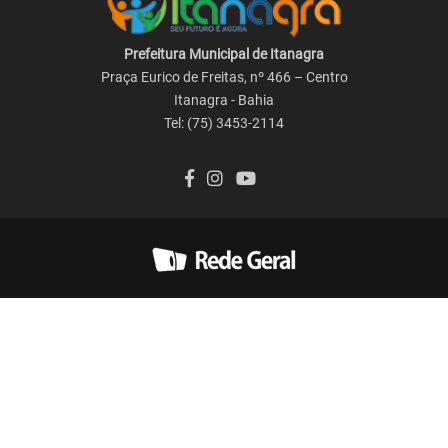
Prefeitura Municipal de Itanagra
Praça Eurico de Freitas, nº 466 – Centro
Itanagra - Bahia
Tel: (75) 3453-2114