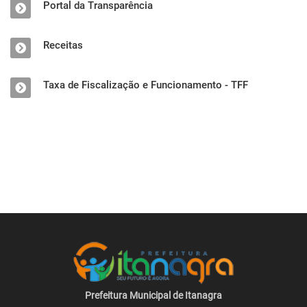
Portal da Transparência
Receitas
Taxa de Fiscalização e Funcionamento - TFF
Prefeitura Municipal de Itanagra