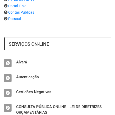
Portal E-sic
Contas Públicas
Pessoal
SERVIÇOS ON-LINE
Alvará
Autenticação
Certidões Negativas
CONSULTA PÚBLICA ONLINE - LEI DE DIRETRIZES
ORÇAMENTÁRIAS