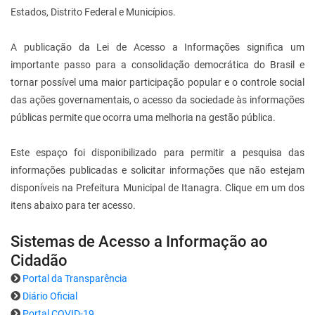
Estados, Distrito Federal e Municípios.
A publicação da Lei de Acesso a Informações significa um
importante passo para a consolidação democrática do Brasil e
tornar possível uma maior participação popular e o controle social
das ações governamentais, o acesso da sociedade às informações
públicas permite que ocorra uma melhoria na gestão pública.
Este espaço foi disponibilizado para permitir a pesquisa das
informações publicadas e solicitar informações que não estejam
disponíveis na Prefeitura Municipal de Itanagra. Clique em um dos
itens abaixo para ter acesso.
Sistemas de Acesso a Informação ao
Cidadão
Portal da Transparência
Diário Oficial
Portal COVID-19