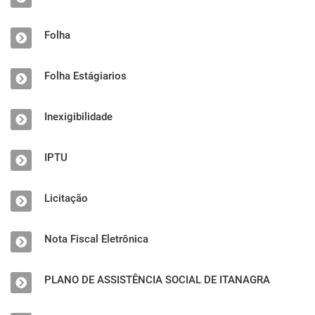
Folha
Folha Estágiarios
Inexigibilidade
IPTU
Licitação
Nota Fiscal Eletrônica
PLANO DE ASSISTÊNCIA SOCIAL DE ITANAGRA