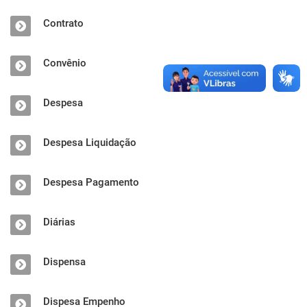
Contrato
Convênio
Despesa
Despesa Liquidação
Despesa Pagamento
Diárias
Dispensa
Dispesa Empenho