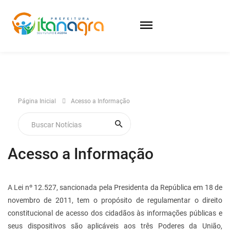
Página Inicial
Acesso a Informação
Acesso a Informação
A Lei nº 12.527, sancionada pela Presidenta da República em 18 de
novembro de 2011, tem o propósito de regulamentar o direito
constitucional de acesso dos cidadãos às informações públicas e
seus dispositivos são aplicáveis aos três Poderes da União,