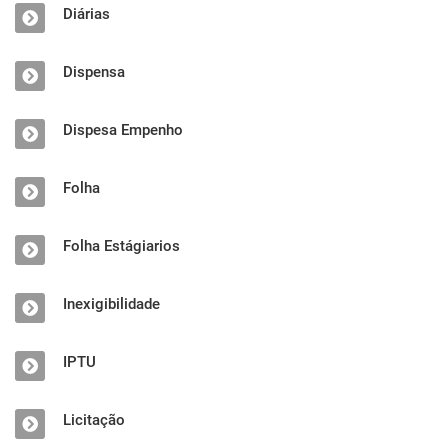
Diárias
Dispensa
Dispesa Empenho
Folha
Folha Estágiarios
Inexigibilidade
IPTU
Licitação