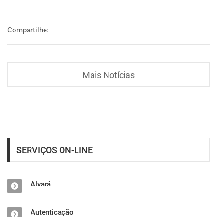
Compartilhe:
Mais Notícias
SERVIÇOS ON-LINE
Alvará
Autenticação