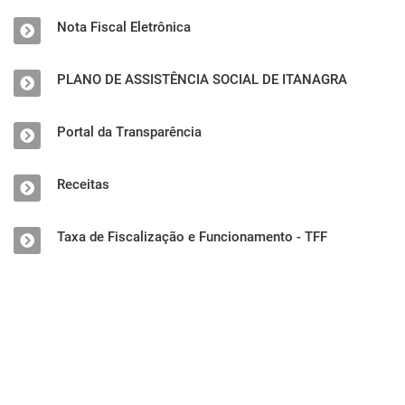
Nota Fiscal Eletrônica
PLANO DE ASSISTÊNCIA SOCIAL DE ITANAGRA
Portal da Transparência
Receitas
Taxa de Fiscalização e Funcionamento - TFF