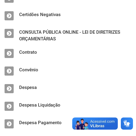
Certidões Negativas
CONSULTA PÚBLICA ONLINE - LEI DE DIRETRIZES
ORÇAMENTÁRIAS
Contrato
Convênio
Despesa
Despesa Liquidação
Despesa Pagamento